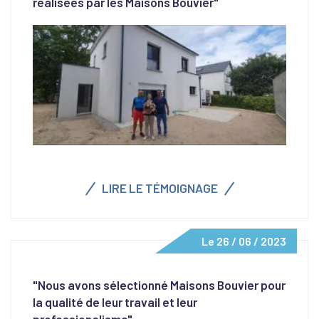
réalisées par les Maisons Bouvier"
LIRE LE TÉMOIGNAGE
Le 26 / 06 / 2023
"Nous avons sélectionné Maisons Bouvier pour
la qualité de leur travail et leur