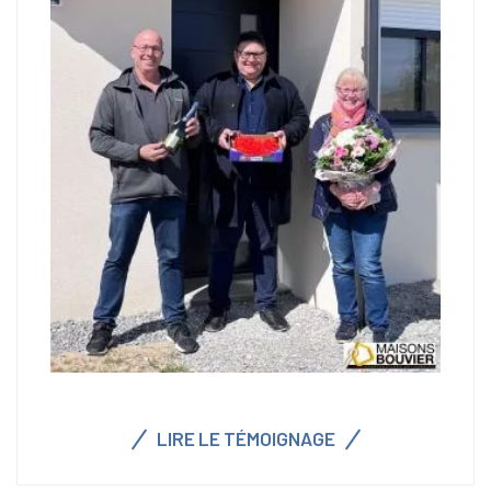
LIRE LE TÉMOIGNAGE