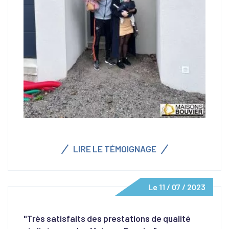
LIRE LE TÉMOIGNAGE
Le 11 / 07 / 2023
"Très satisfaits des prestations de qualité