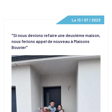
Le 13 / 07 / 2023
"Si nous devions refaire une deuxième maison,
nous ferions appel de nouveau à Maisons
Bouvier"