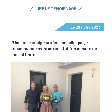
LIRE LE TÉMOIGNAGE
Le 29 / 04 / 2023
"Une belle équipe professionnelle que je
recommande avec un résultat à la mesure de
mes attentes"