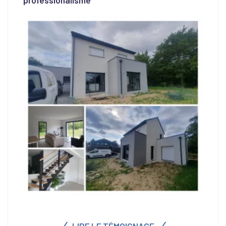
professionalisme"