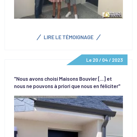
LIRE LE TÉMOIGNAGE
Le 20 / 04 / 2023
"Nous avons choisi Maisons Bouvier [...] et
nous ne pouvons à priori que nous en féliciter"