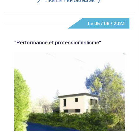
LIRE LE TÉMOIGNAGE
Le 05 / 06 / 2023
"Performance et professionnalisme"