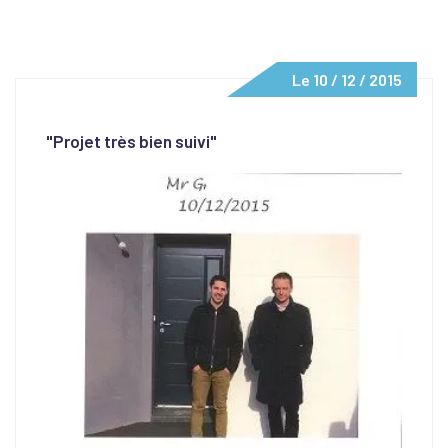
Le 10 / 12 / 2015
"Projet très bien suivi"