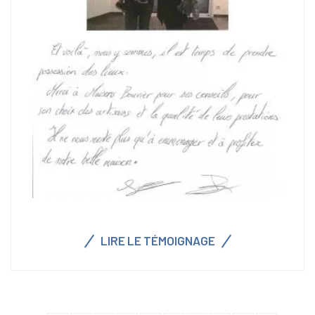
LIRE LE TÉMOIGNAGE