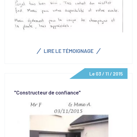
LIRE LE TÉMOIGNAGE
Le 03 / 11 / 2015
"Constructeur de confiance"