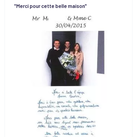
"Merci pour cette belle maison"