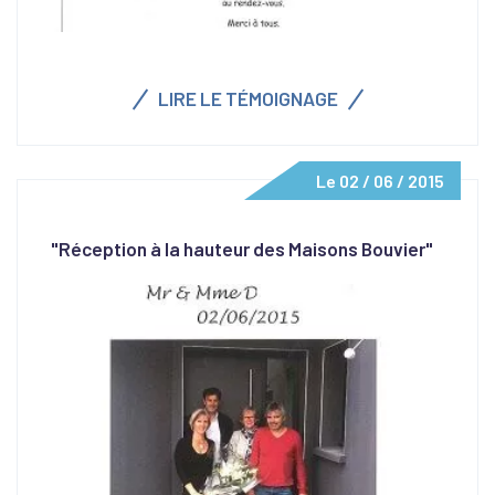
LIRE LE TÉMOIGNAGE
Le 02 / 06 / 2015
"Réception à la hauteur des Maisons Bouvier"