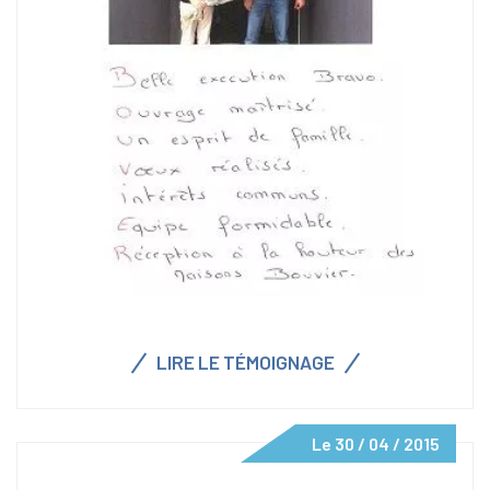
LIRE LE TÉMOIGNAGE
Le 30 / 04 / 2015