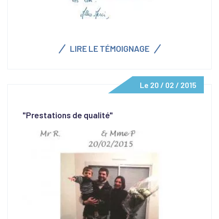
LIRE LE TÉMOIGNAGE
Le 20 / 02 / 2015
"Prestations de qualité"