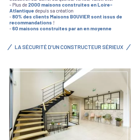
- Plus de
2000
maisons construites en Loire-
Atlantique
depuis sa création
-
80% des clients Maisons BOUVIER sont issus de
recommandations
!
-
60 maisons construites par an en moyenne
LA SÉCURITÉ D'UN CONSTRUCTEUR SÉRIEUX