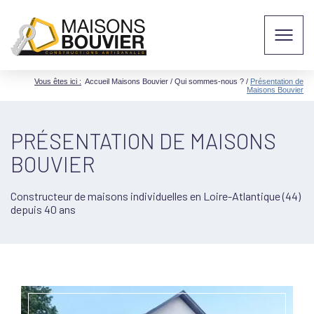
Vous êtes ici :
Accueil Maisons Bouvier
/
Qui sommes-nous ?
/
Présentation de
Maisons Bouvier
PRÉSENTATION DE MAISONS
BOUVIER
Constructeur de maisons individuelles en Loire-Atlantique (44)
depuis 40 ans