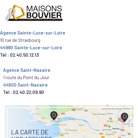
Agence Sainte-Luce-sur-Loire
10 rue de Strasbourg
44980 Sainte-Luce-sur-Loire
Tél : 02.40.50.12.13
Agence Saint-Nazaire
1 route du Point du Jour
44600 Saint-Nazaire
Tél : 02.40.22.09.90