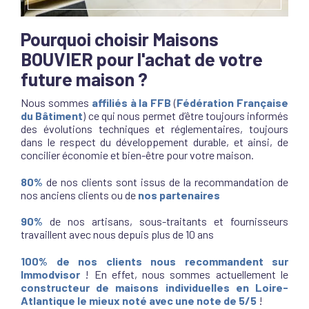
Pourquoi choisir Maisons
BOUVIER pour l'achat de votre
future maison ?
Nous sommes
affiliés à la FFB
(
Fédération Française
du Bâtiment
) ce qui nous permet d’être toujours informés
des évolutions techniques et réglementaires, toujours
dans le respect du développement durable, et ainsi, de
concilier économie et bien-être pour votre maison.
80%
de nos clients sont issus de la recommandation de
nos anciens clients ou de
nos partenaires
90%
de nos artisans, sous-traitants et fournisseurs
travaillent avec nous depuis plus de 10 ans
100% de nos clients nous recommandent sur
Immodvisor
! En effet, nous sommes actuellement le
constructeur de maisons individuelles en Loire-
Atlantique le mieux noté
avec une note de
5/5
!