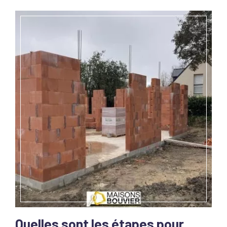
Quelles sont les étapes pour