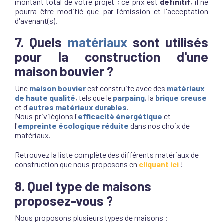
montant total de votre projet ; ce prix est
définitif
, il ne
pourra être modifié que par l'émission et l'acceptation
d'avenant(s).
7. Quels
matériaux
sont utilisés
pour la construction d'une
maison bouvier ?
Une
maison bouvier
est construite avec des
matériaux
de haute qualité
, tels que le
parpaing
, la
brique creuse
et d'
autres matériaux durables
.
Nous privilégions l'
efficacité énergétique
et
l'
empreinte écologique réduite
dans nos choix de
matériaux.
Retrouvez la liste complète des différents matériaux de
construction que nous proposons en
cliquant ici
!
8. Quel type de maisons
proposez-vous ?
Nous proposons plusieurs types de maisons :