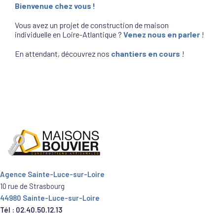
Bienvenue chez vous !
Vous avez un projet de construction de maison
individuelle en Loire-Atlantique ?
Venez nous en parler
!
En attendant, découvrez nos
chantiers en cours
!
Agence Sainte-Luce-sur-Loire
10 rue de Strasbourg
44980 Sainte-Luce-sur-Loire
Tél : 02.40.50.12.13