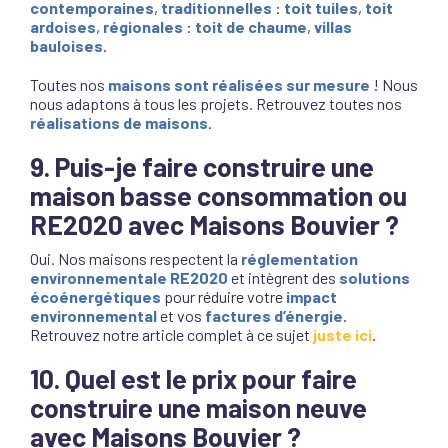
contemporaines
,
traditionnelles
:
toit tuiles
,
toit
ardoises
,
régionales
:
toit de chaume
,
villas
bauloises
.
Toutes nos
maisons sont réalisées sur mesure
! Nous
nous adaptons à tous les projets. Retrouvez toutes nos
réalisations de maisons
.
9. Puis-je faire construire une
maison basse consommation ou
RE2020 avec Maisons Bouvier ?
Oui. Nos maisons respectent la
réglementation
environnementale RE2020
et intègrent des
solutions
écoénergétiques
pour réduire votre
impact
environnemental
et vos
factures d’énergie
.
Retrouvez notre article complet à ce sujet
juste ici
.
10. Quel est le prix pour faire
construire une maison neuve
avec Maisons Bouvier ?