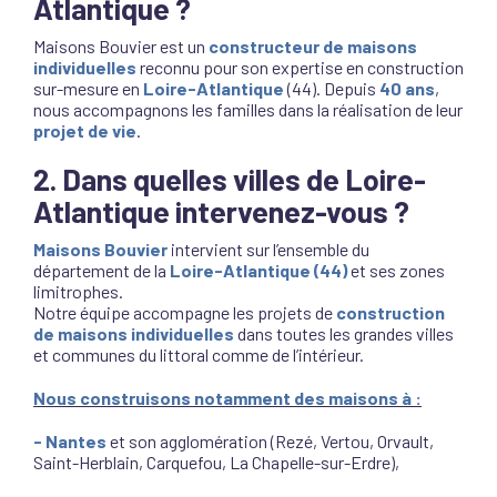
Atlantique
?
Maisons Bouvier est un
constructeur de maisons
individuelles
reconnu pour son expertise en construction
sur-mesure en
Loire-Atlantique
(44). Depuis
40 ans
,
nous accompagnons les familles dans la réalisation de leur
projet de vie
.
2. Dans quelles villes de Loire-
Atlantique intervenez-vous ?
Maisons Bouvier
intervient sur l’ensemble du
département de la
Loire-Atlantique (44)
et ses zones
limitrophes.
Notre équipe accompagne les projets de
construction
de maisons individuelles
dans toutes les grandes villes
et communes du littoral comme de l’intérieur.
Nous construisons notamment des maisons à :
- Nantes
et son agglomération (Rezé, Vertou, Orvault,
Saint-Herblain, Carquefou, La Chapelle-sur-Erdre),