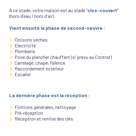
À ce stade, votre maison est au stade "
clos-couvert
"
(hors d'eau / hors d'air)
Vient ensuite la phase de second-oeuvre :
Cloisons sèches
Electricité
Plomberie
Pose du plancher chauffant (si prévu au Contrat)
Carrelage, chape, faïence
Raccordement extérieur
Escalier
La dernière phase est la réception :
Finitions générales, nettoyage
Pré-réception
Réception et remise des clés