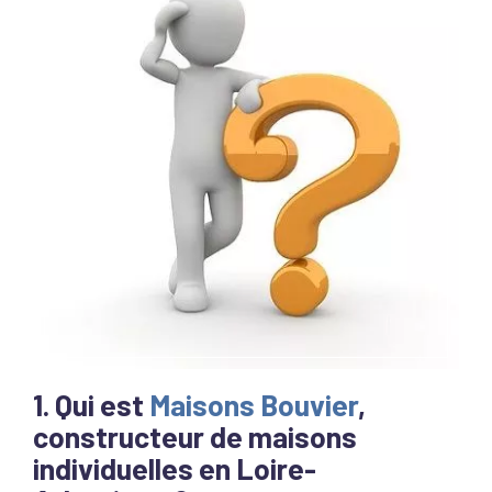
1. Qui est
Maisons Bouvier
,
constructeur de maisons
individuelles en Loire-