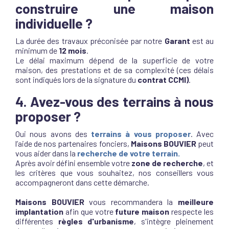
construire une maison
individuelle ?
La durée des travaux préconisée par notre
Garant
est au
minimum de
12 mois
.
Le délai maximum dépend de la superficie de votre
maison, des prestations et de sa complexité (ces délais
sont indiqués lors de la signature du
contrat CCMI)
.
4. Avez-vous des terrains à nous
proposer ?
Oui nous avons des
terrains à
vous proposer
. Avec
l’aide de nos partenaires fonciers,
Maisons BOUVIER
peut
vous aider dans la
recherche de votre terrain.
Après avoir défini ensemble votre
zone de recherche
, et
les critères que vous souhaitez, nos conseillers vous
accompagneront dans cette démarche.
Maisons BOUVIER
vous recommandera la
meilleure
implantation
afin que votre
future maison
respecte les
différentes
règles d'urbanisme
, s'intègre pleinement