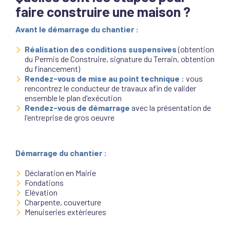
faire construire une maison ?
Avant le démarrage du chantier :
Réalisation des conditions suspensives
(obtention
du Permis de Construire, signature du Terrain, obtention
du financement)
Rendez-vous de mise au point technique
: vous
rencontrez le conducteur de travaux afin de valider
ensemble le plan d'exécution
Rendez-vous de démarrage
avec la présentation de
l'entreprise de gros oeuvre
Démarrage du chantier :
Déclaration en Mairie
Fondations
Elévation
Charpente, couverture
Menuiseries extérieures