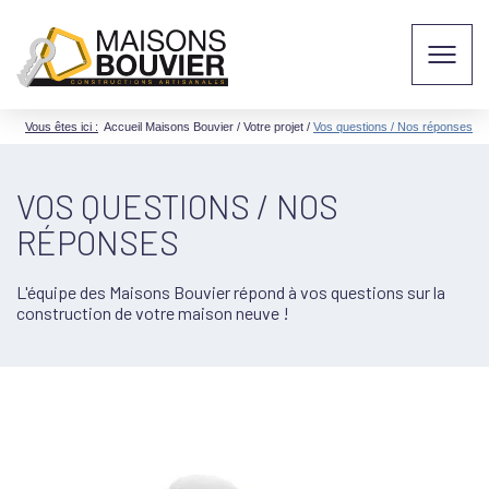
Vous êtes ici :
Accueil Maisons Bouvier
/
Votre projet
/
Vos questions / Nos réponses
VOS QUESTIONS / NOS
RÉPONSES
L'équipe des Maisons Bouvier répond à vos questions sur la
construction de votre maison neuve !