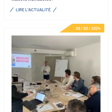
LIRE L'ACTUALITÉ
29 / 02 / 2024