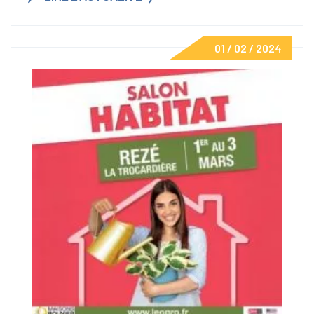
01 / 02 / 2024