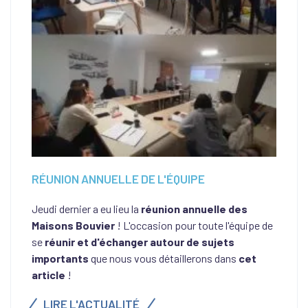
RÉUNION ANNUELLE DE L'ÉQUIPE
Jeudi dernier a eu lieu la
réunion annuelle des
Maisons Bouvier
! L'occasion pour toute l'équipe de
se
réunir et d'échanger
autour de sujets
importants
que nous vous détaillerons dans
cet
article
!
LIRE L'ACTUALITÉ