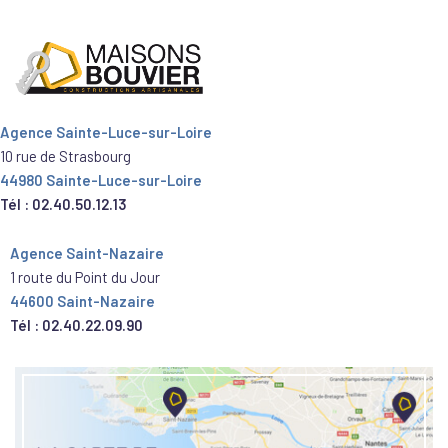
Agence Sainte-Luce-sur-Loire
10 rue de Strasbourg
44980 Sainte-Luce-sur-Loire
Tél : 02.40.50.12.13
Agence Saint-Nazaire
1 route du Point du Jour
44600 Saint-Nazaire
Tél : 02.40.22.09.90