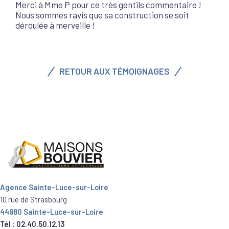
Merci à Mme P pour ce très gentils commentaire !
Nous sommes ravis que sa construction se soit
déroulée à merveille !
RETOUR AUX TÉMOIGNAGES
Agence Sainte-Luce-sur-Loire
10 rue de Strasbourg
44980 Sainte-Luce-sur-Loire
Tél : 02.40.50.12.13