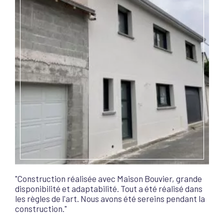
"Construction réalisée avec Maison Bouvier, grande
disponibilité et adaptabilité. Tout a été réalisé dans
les règles de l'art. Nous avons été sereins pendant la
construction."