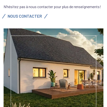
N’hésitez pas à nous contacter pour plus de renseignements!
NOUS CONTACTER