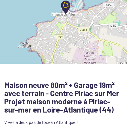
Maison neuve 80m² + Garage 19m²
avec terrain - Centre Piriac sur Mer
Projet maison moderne à Piriac-
sur-mer en Loire-Atlantique (44)
Vivez à deux pas de l'océan Atlantique !