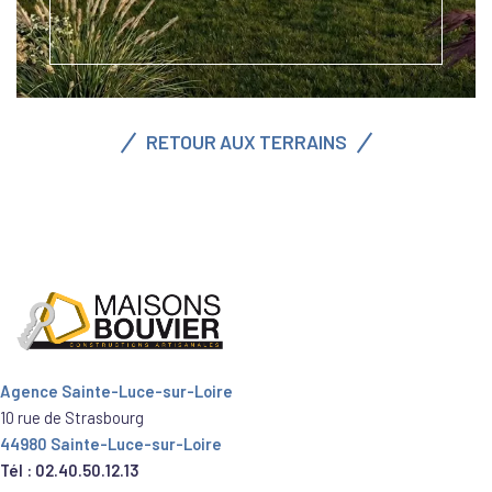
RETOUR AUX TERRAINS
Agence Sainte-Luce-sur-Loire
10 rue de Strasbourg
44980 Sainte-Luce-sur-Loire
Tél : 02.40.50.12.13