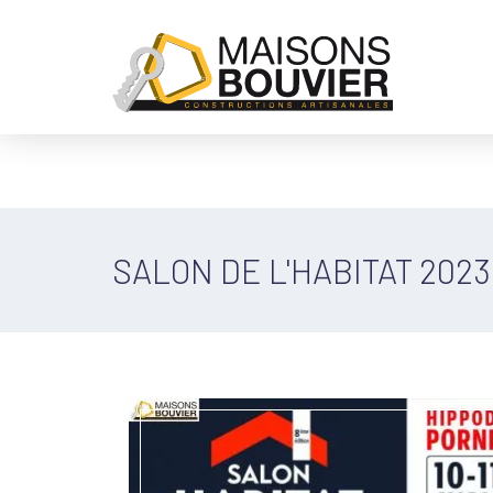
SALON DE L'HABITAT 2023