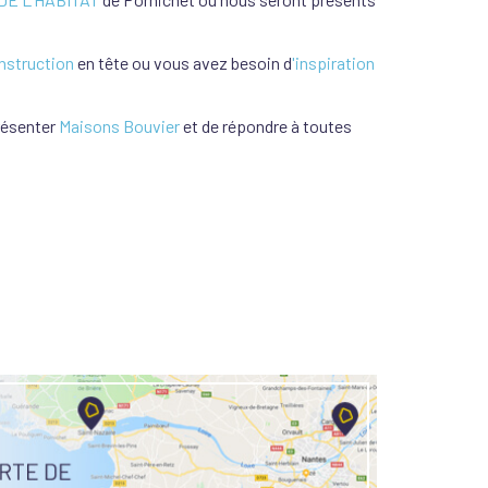
nstruction
en tête ou vous avez besoin d
'inspiration
présenter
Maisons Bouvier
et de répondre à toutes