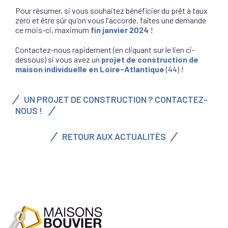
Pour résumer, si vous souhaitez bénéficier du prêt à taux
zéro et être sûr qu'on vous l'accorde, faîtes une demande
ce mois-ci, maximum
fin janvier 2024
!
Contactez-nous rapidement (en cliquant sur le lien ci-
dessous) si vous avez un
projet de construction de
maison individuelle en Loire-Atlantique
(44) !
UN PROJET DE CONSTRUCTION ? CONTACTEZ-
NOUS !
RETOUR AUX ACTUALITÉS