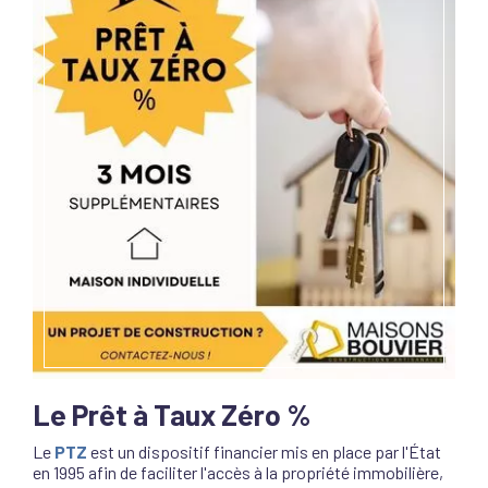
Le Prêt à Taux Zéro %
Le
PTZ
est un dispositif financier mis en place par l'État
en 1995 afin de faciliter l'accès à la propriété immobilière,