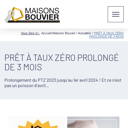
Vous êtes ici :
Accueil Maisons Bouvier
/
Actualités
/
PRÊT À TAUX ZÉRO
PROLONGÉ DE 3 MOIS
PRÊT À TAUX ZÉRO PROLONGÉ
DE 3 MOIS
Prolongement du PTZ 2023 jusqu'au 1er avril 2024 ! Et ce n'est
pas un poisson d'avril...