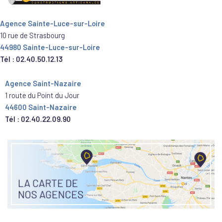
Agence Sainte-Luce-sur-Loire
10 rue de Strasbourg
44980 Sainte-Luce-sur-Loire
Tél : 02.40.50.12.13
Agence Saint-Nazaire
1 route du Point du Jour
44600 Saint-Nazaire
Tél : 02.40.22.09.90