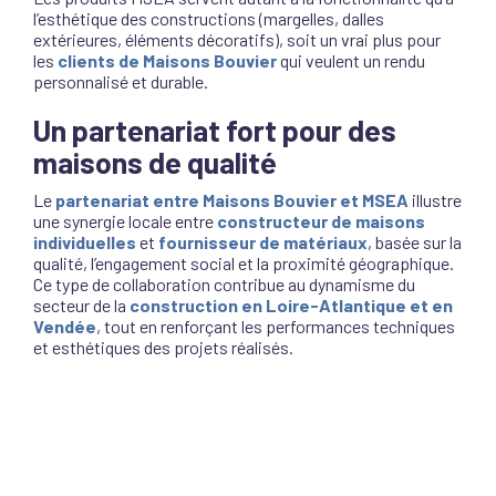
l’esthétique des constructions (margelles, dalles
extérieures, éléments décoratifs), soit un vrai plus pour
les
clients de Maisons Bouvier
qui veulent un rendu
personnalisé et durable.
Un partenariat fort pour des
maisons de qualité
Le
partenariat entre Maisons Bouvier et MSEA
illustre
une synergie locale entre
constructeur de maisons
individuelles
et
fournisseur de matériaux
, basée sur la
qualité, l’engagement social et la proximité géographique.
Ce type de collaboration contribue au dynamisme du
secteur de la
construction en Loire-Atlantique et en
Vendée
, tout en renforçant les performances techniques
et esthétiques des projets réalisés.