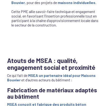
Bouvier
, pour des projets de
maisons individuelles
.
Cette PME allie savoir-faire technique et engagement
social, en favorisant l’insertion professionnelle tout en
participant à la chaîne d’approvisionnement locale dans
le secteur de la construction.
Atouts de MSEA : qualité,
engagement social et proximité
Ce qui fait de
MSEA un
partenaire idéal pour Maisons
Bouvier
et d’autres acteurs du bâtiment :
Fabrication de matériaux adaptés
au bâtiment
MSEA conçoit et fabrique des produits béton