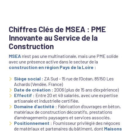
Chiffres Clés de MSEA : PME
Innovante au Service de la
Construction
MSEA
n’est pas une multinationale, mais une PME solide
avec une présence active dans le secteur de la
construction en région Pays de la Loire
:
Siège social
: ZA Sud – 15 rue de l’Océan, 85150 Les
Achards (Vendée, France)
Date de création
: 2006 (plus de 15 ans d’expérience)
Effectif
: Entre 20 et 49 salariés, avec une expertise
artisanale et industrielle certifiée.
Domaine d’activité
: Fabrication d’ouvrages en béton,
matériaux de construction décoratifs, prestations
d’aménagements paysagers et services associés.
Positionnement
: Fournisseur privilégié des négoces
de matériaux et partenaires du bâtiment, dont
Maisons