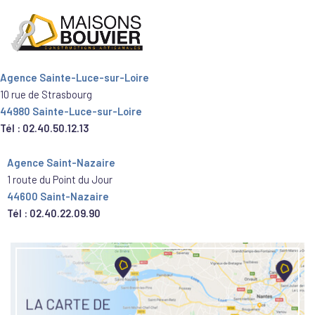
Agence Sainte-Luce-sur-Loire
10 rue de Strasbourg
44980 Sainte-Luce-sur-Loire
Tél : 02.40.50.12.13
Agence Saint-Nazaire
1 route du Point du Jour
44600 Saint-Nazaire
Tél : 02.40.22.09.90