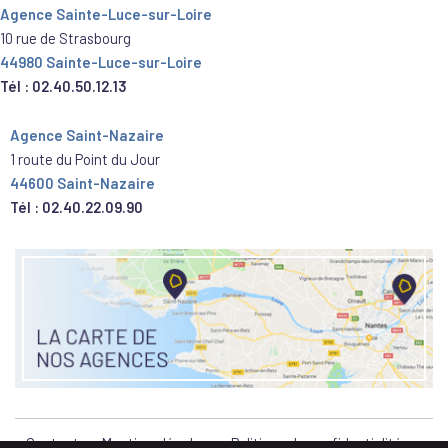
Agence Sainte-Luce-sur-Loire
10 rue de Strasbourg
44980 Sainte-Luce-sur-Loire
Tél : 02.40.50.12.13
Agence Saint-Nazaire
1 route du Point du Jour
44600 Saint-Nazaire
Tél : 02.40.22.09.90
Contact
Mentions légales
Politique de confidentialité