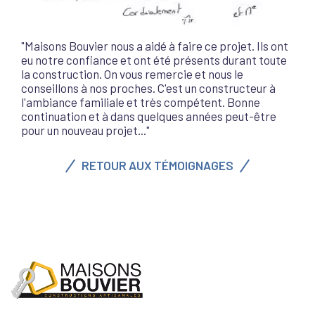
"Maisons Bouvier nous a aidé à faire ce projet. Ils ont
eu notre confiance et ont été présents durant toute
la construction. On vous remercie et nous le
conseillons à nos proches. C'est un constructeur à
l'ambiance familiale et très compétent. Bonne
continuation et à dans quelques années peut-être
pour un nouveau projet..."
RETOUR AUX TÉMOIGNAGES