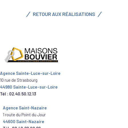
RETOUR AUX RÉALISATIONS
Agence Sainte-Luce-sur-Loire
10 rue de Strasbourg
44980 Sainte-Luce-sur-Loire
Tél : 02.40.50.12.13
Agence Saint-Nazaire
1 route du Point du Jour
44600 Saint-Nazaire