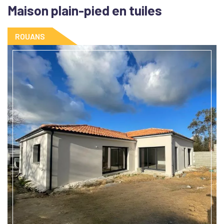
Maison plain-pied en tuiles
ROUANS