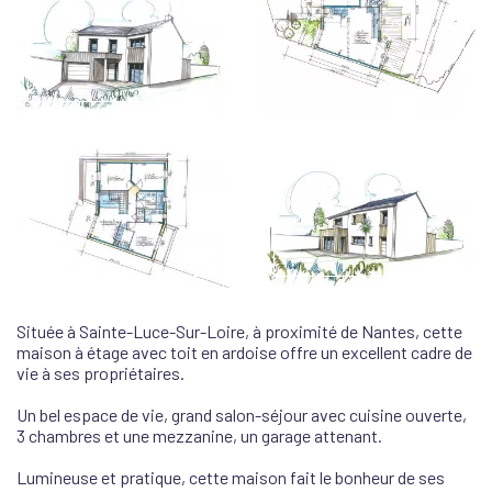
Située à Sainte-Luce-Sur-Loire, à proximité de Nantes, cette
maison à étage avec toit en ardoise offre un excellent cadre de
vie à ses propriétaires.
Un bel espace de vie, grand salon-séjour avec cuisine ouverte,
3 chambres et une mezzanine, un garage attenant.
Lumineuse et pratique, cette maison fait le bonheur de ses