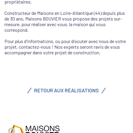
propriétaires.
Constructeur de Maisons en Loire-Atlantique (44) depuis plus
de 30 ans, Maisons BOUVIER vous propose des projets sur-
mesure, pour réaliser avec vous, la maison qui vous
correspond.
Pour plus d'informations, ou pour discuter avec nous de votre
projet, contactez-nous ! Nos experts seront ravis de vous
accompagner dans votre projet de construction.
RETOUR AUX RÉALISATIONS