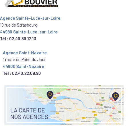
Agence Sainte-Luce-sur-Loire
10 rue de Strasbourg
44980 Sainte-Luce-sur-Loire
Tél : 02.40.50.12.13
Agence Saint-Nazaire
1 route du Point du Jour
44600 Saint-Nazaire
Tél : 02.40.22.09.90