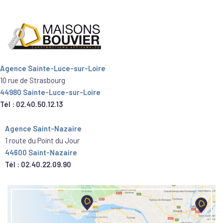
Agence Sainte-Luce-sur-Loire
10 rue de Strasbourg
44980 Sainte-Luce-sur-Loire
Tél : 02.40.50.12.13
Agence Saint-Nazaire
1 route du Point du Jour
44600 Saint-Nazaire
Tél : 02.40.22.09.90