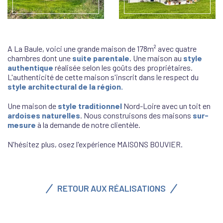
A La Baule, voici une grande maison de 178m² avec quatre
chambres dont une
suite parentale
. Une maison au
style
authentique
réalisée selon les goûts des propriétaires.
L'authenticité de cette maison s'inscrit dans le respect du
style architectural de la région.
Une maison de
style traditionnel
Nord-Loire avec un toit en
ardoises naturelles
. Nous construisons des maisons
sur-
mesure
à la demande de notre clientèle.
N'hésitez plus, osez l'expérience MAISONS BOUVIER.
RETOUR AUX RÉALISATIONS