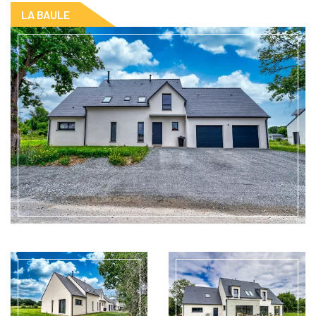
LA BAULE