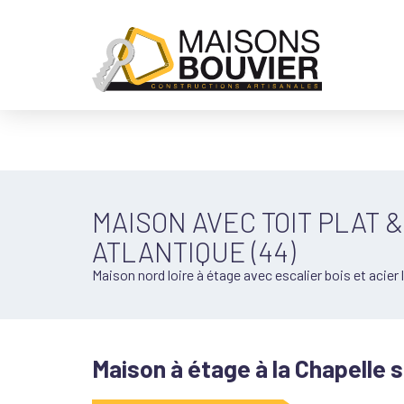
MAISON AVEC TOIT PLAT 
ATLANTIQUE (44)
Maison nord loire à étage avec escalier bois et acier 
Maison à étage à la Chapelle 