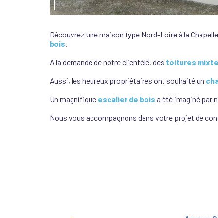
Découvrez une maison type Nord-Loire à la Chapelle 
bois
.
A la demande de notre clientèle, des
toitures mixt
Aussi, les heureux propriétaires ont souhaité un
cha
Un magnifique
escalier de bois
a été imaginé par 
Nous vous accompagnons dans votre projet de con