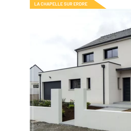
LA CHAPELLE SUR ERDRE