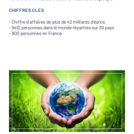
CHIFFRES CLES
- Chiffre d'affaires de plus de 42 milliards d'euros
- 9412 personnes dans le monde réparties sur 39 pays
- 900 personnes en France