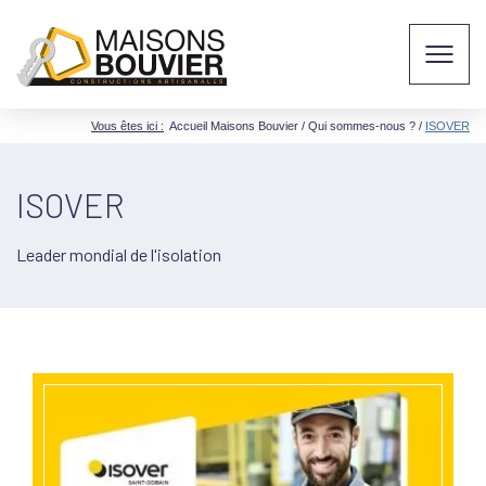
Vous êtes ici :
Accueil Maisons Bouvier
/
Qui sommes-nous ?
/
ISOVER
ISOVER
Leader mondial de l'isolation