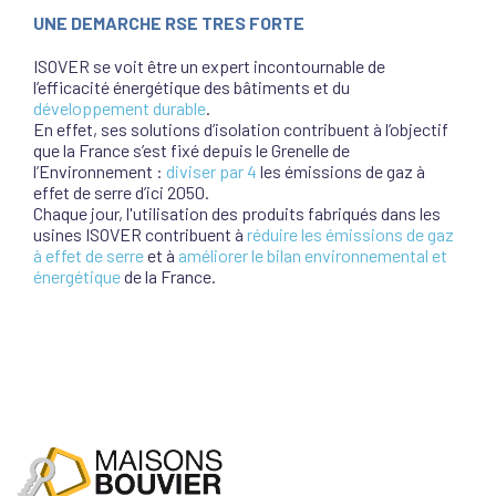
UNE DEMARCHE RSE TRES FORTE
ISOVER se voit être un expert incontournable de
l’efficacité énergétique des bâtiments et du
développement durable
.
En effet, ses solutions d’isolation contribuent à l’objectif
que la France s’est fixé depuis le Grenelle de
l’Environnement :
diviser par 4
les émissions de gaz à
effet de serre d’ici 2050.
Chaque jour, l'utilisation des produits fabriqués dans les
usines ISOVER contribuent à
réduire les émissions de gaz
à effet de serre
et à
améliorer le bilan environnemental et
énergétique
de la France.