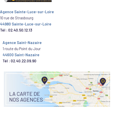
Agence Sainte-Luce-sur-Loire
10 rue de Strasbourg
44980 Sainte-Luce-sur-Loire
Tél : 02.40.50.12.13
Agence Saint-Nazaire
1 route du Point du Jour
44600 Saint-Nazaire
Tél : 02.40.22.09.90