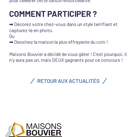
pour célébrer cette saison ensorcelante.
COMMENT PARTICIPER ?
➡ Décorez votre chez-vous dans un style terrifiant et
capturez-le en photo.
Ou
➡ Dessinez la maison la plus effrayante du coin !
Maisons Bouvier a décidé de vous gâter ! C'est pourquoi, il
n'y aura pas un, mais DEUX gagnants pour ce concours !
RETOUR AUX ACTUALITÉS