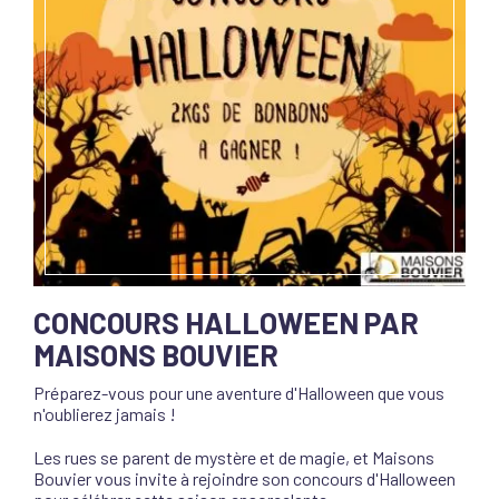
CONCOURS HALLOWEEN PAR
MAISONS BOUVIER
Préparez-vous pour une aventure d'Halloween que vous
n'oublierez jamais !
Les rues se parent de mystère et de magie, et Maisons
Bouvier vous invite à rejoindre son concours d'Halloween