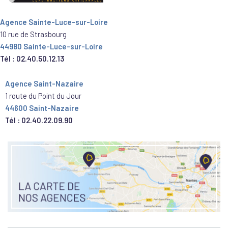
Agence Sainte-Luce-sur-Loire
10 rue de Strasbourg
44980 Sainte-Luce-sur-Loire
Tél : 02.40.50.12.13
Agence Saint-Nazaire
1 route du Point du Jour
44600 Saint-Nazaire
Tél : 02.40.22.09.90