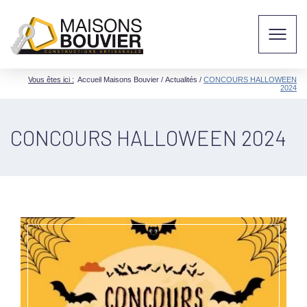
Vous êtes ici :
Accueil Maisons Bouvier
/
Actualités
/
CONCOURS HALLOWEEN
2024
CONCOURS HALLOWEEN 2024