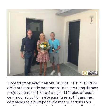
"Construction avec Maisons BOUVIER Mr POTEREAU
a été présent et de bons conseils tout au long de mon
projet valentin GILET qui a rejoint l'équipe en cours
de ma construction a été aussi très actif dans mes
demandes et a pu répondre a mes questions très