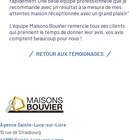
rapidement Une belle équipe professionnelle que je
recommande avec un résultat à la mesure de mes
attentes maison réceptionnée avec un grand plaisir"
L'équipe Maisons Bouvier remercie tous ses clients
qui prennent le temps de donner leur avis, vos avis
comptent beaucoup pour nous !
RETOUR AUX TÉMOIGNAGES
Agence Sainte-Luce-sur-Loire
10 rue de Strasbourg
44980 Sainte-Luce-sur-Loire