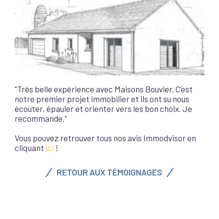
"Très belle expérience avec Maisons Bouvier. C’est
notre premier projet immobilier et ils ont su nous
écouter, épauler et orienter vers les bon choix. Je
recommande."
Vous pouvez retrouver tous nos avis Immodvisor en
cliquant
ici
!
RETOUR AUX TÉMOIGNAGES