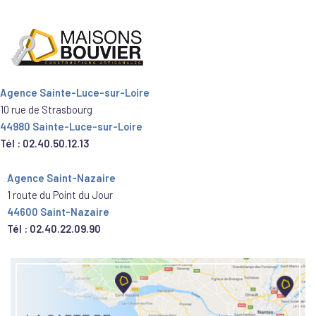
Agence Sainte-Luce-sur-Loire
10 rue de Strasbourg
44980 Sainte-Luce-sur-Loire
Tél : 02.40.50.12.13
Agence Saint-Nazaire
1 route du Point du Jour
44600 Saint-Nazaire
Tél : 02.40.22.09.90